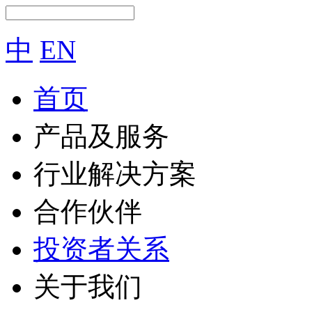
中
EN
首页
产品及服务
行业解决方案
合作伙伴
投资者关系
关于我们