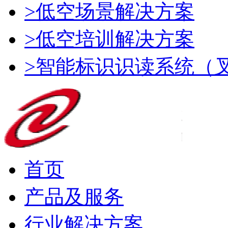
>低空场景解决方案
>低空培训解决方案
>智能标识识读系统（
首页
产品及服务
行业解决方案