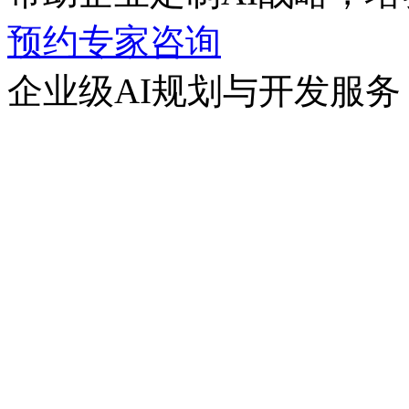
预约专家咨询
企业级AI规划与开发服务