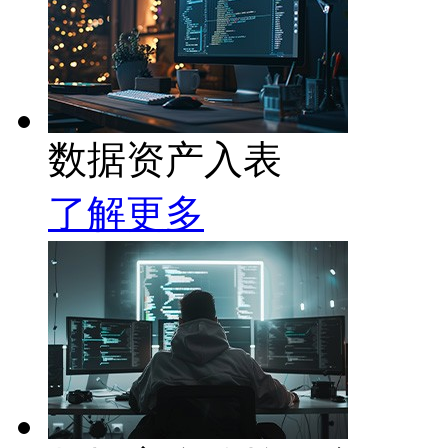
数据资产入表
了解更多