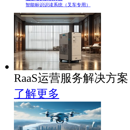
智能标识识读系统（叉车专用）
RaaS运营服务解决方案
了解更多