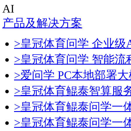
AI
产品及解决方案
>皇冠体育问学 企业级A
>皇冠体育问学 智能流
>爱问学 PC本地部署
>皇冠体育鲲泰智算服
>皇冠体育鲲泰问学一
>皇冠体育鲲泰问学一体机