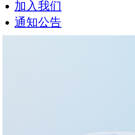
加入我们
通知公告