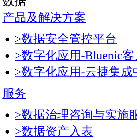
数据
产品及解决方案
>数据安全管控平台
>数字化应用-Blueni
>数字化应用-云捷集成
服务
>数据治理咨询与实施
>数据资产入表