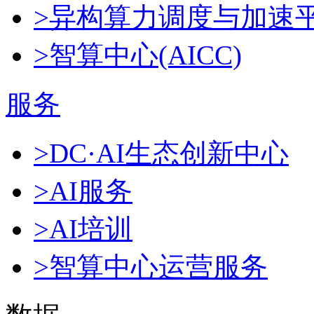
>异构算力调度与加速
>智算中心(AICC)
服务
>DC·AI生态创新中心
>AI服务
>AI培训
>智算中心运营服务