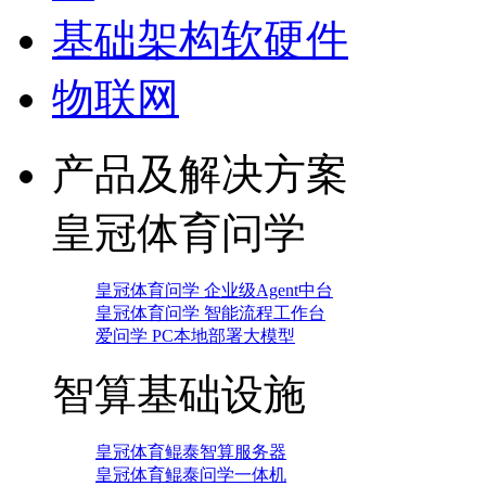
基础架构软硬件
物联网
产品及解决方案
皇冠体育问学
皇冠体育问学 企业级Agent中台
皇冠体育问学 智能流程工作台
爱问学 PC本地部署大模型
智算基础设施
皇冠体育鲲泰智算服务器
皇冠体育鲲泰问学一体机