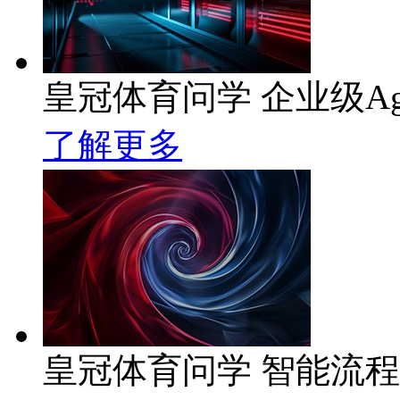
皇冠体育问学 企业级Ag
了解更多
皇冠体育问学 智能流