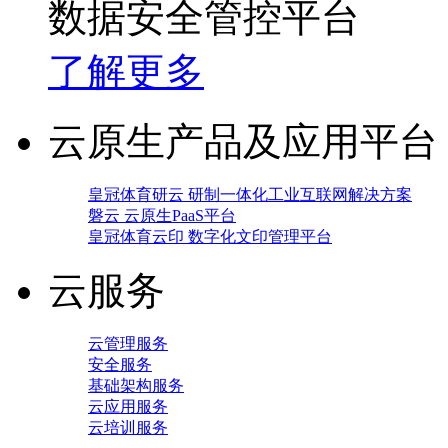
数据安全管控平台
了解更多
云原生产品及应用平台
皇冠体育研云 研制一体化工业互联网解决方案
磐云 云原生PaaS平台
皇冠体育云印 数字化文印管理平台
云服务
云管理服务
安全服务
基础架构服务
云应用服务
云培训服务