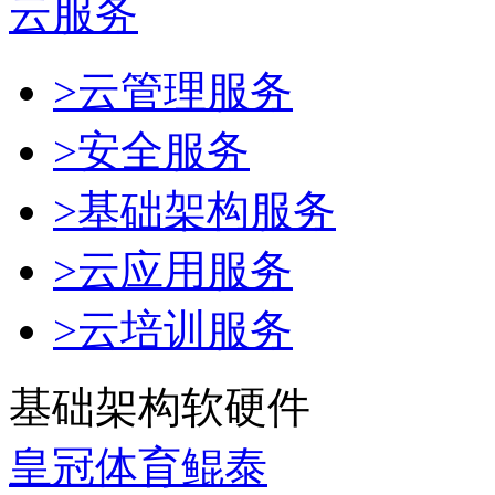
云服务
>云管理服务
>安全服务
>基础架构服务
>云应用服务
>云培训服务
基础架构软硬件
皇冠体育鲲泰