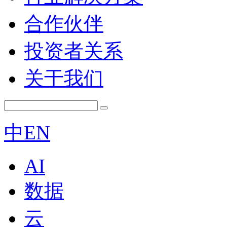
合作伙伴
投资者关系
关于我们
中
EN
AI
数据
云