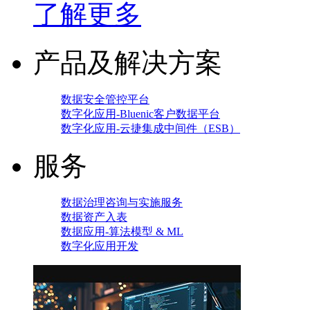
了解更多
产品及解决方案
数据安全管控平台
数字化应用-Bluenic客户数据平台
数字化应用-云捷集成中间件（ESB）
服务
数据治理咨询与实施服务
数据资产入表
数据应用-算法模型 & ML
数字化应用开发